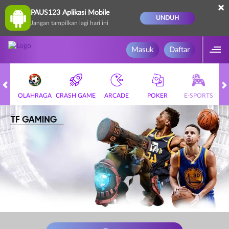
×
PAUS123 Aplikasi Mobile
UNDUH
Jangan tampilkan lagi hari ini
Masuk
Daftar
L
OLAHRAGA
CRASH GAME
ARCADE
POKER
E-SPORTS