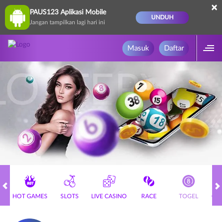
×
PAUS123 Aplikasi Mobile
UNDUH
Jangan tampilkan lagi hari ini
Masuk
Daftar
HOT GAMES
SLOTS
LIVE CASINO
RACE
TOGEL
OL