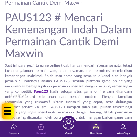
Permainan Cantik Demi Maxwin
PAUS123 # Mencari
Kemenangan Indah Dalam
Permainan Cantik Demi
Maxwin
Saat ini para pecinta game online tidak hanya mencari hiburan semata, tetapi
juga pengalaman bermain yang aman, nyaman, dan berpotensi memberikan
kemenangan maksimal. Salah satu nama yang semakin dikenal oleh banyak
pemain di Indonesia adalah PAUS123, sebuah platform game online yang
menawarkan berbagai pilihan permainan menarik dengan peluang kemenangan
yang kompetitif,
Paus123
hadir sebagai situs game online yang dirancang
Tap Me !
untuk memenuhi kebutuhan para pemain modern. Dengan tampilan
antarmuka yang responsif, sistem transaksi yang cepat, serta dukungan
customer service 24 jam, PAUS123 menjadi salah satu pilihan favorit bagi
pemain yang ingin menikmati permainan dengan tenang, Istilah permainan
cantik sering digunakan oleh para pemain untuk menggambarkan game yang
memiliki pola stabil, fitur bonus aktif, dan potensi payout tinggi. Di PAUS123,
pemain dapat menemukan banyak game yang masuk dalam kategori ini, Setiap
kategori menawarkan pengalaman berbeda, sehingga pemain dapat memilih
Beranda
Promosi
Masuk
Hub. Kami
Akun Saya