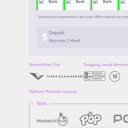
* Selama bank maintenance dan bank offline deposit dan pen
Deposit
Rata-rata 2 Menit
Bersertifikasi Dari
Tanggung Jawab Bermain
Platform Penyedia Layanan
Slots