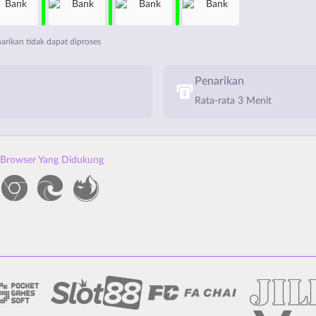
arikan tidak dapat diproses
Penarikan
Rata-rata 3 Menit
Browser Yang Didukung