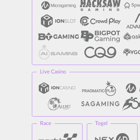
Live Casino
Race
Togel