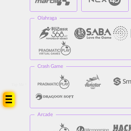
Olahraga
Crash Game
Tap Me !
Arcade