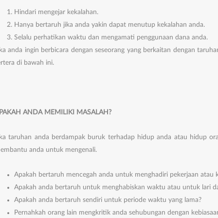
Hindari mengejar kekalahan.
Hanya bertaruh jika anda yakin dapat menutup kekalahan anda.
Selalu perhatikan waktu dan mengamati penggunaan dana anda.
ika anda ingin berbicara dengan seseorang yang berkaitan dengan taruhan
ertera di bawah ini.
PAKAH ANDA MEMILIKI MASALAH?
ika taruhan anda berdampak buruk terhadap hidup anda atau hidup ora
embantu anda untuk mengenali.
Apakah bertaruh mencegah anda untuk menghadiri pekerjaan atau
Apakah anda bertaruh untuk menghabiskan waktu atau untuk lari d
Apakah anda bertaruh sendiri untuk periode waktu yang lama?
Pernahkah orang lain mengkritik anda sehubungan dengan kebiasaa