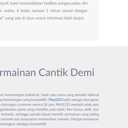
udi, kami menyediakan fasilitas pengecualian diri
 waktu 6 bulan sampai 5 tahun sesuai dengan
 yang ada di situs untuk informasi lebih lanjut.
rmainan Cantik Demi
ikan kemenangan maksimal. Salah satu nama yang semakin dikenal
ng kemenangan yang kompetitif,
Paus123
hadir sebagai situs game
a dukungan customer service 24 jam, PAUS123 menjadi salah satu
ambarkan game yang memiliki pola stabil, fitur bonus aktif, dan
 berbeda, sehingga pemain dapat memilih permainan yang paling
ang menarik dan berpotensi memberikan maxwin. Dengan keamanan
nangkan sekaligus kompetitif.