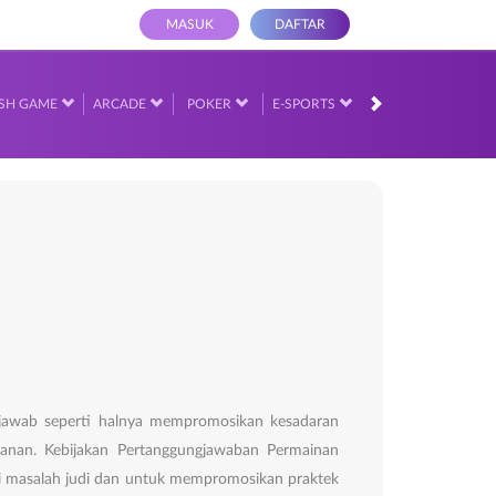
MASUK
DAFTAR
SH GAME
ARCADE
POKER
E-SPORTS
SABUNG AYAM
awab seperti halnya mempromosikan kesadaran
yanan. Kebijakan Pertanggungjawaban Permainan
i masalah judi dan untuk mempromosikan praktek