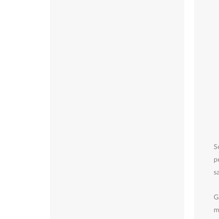
S
p
s
G
m