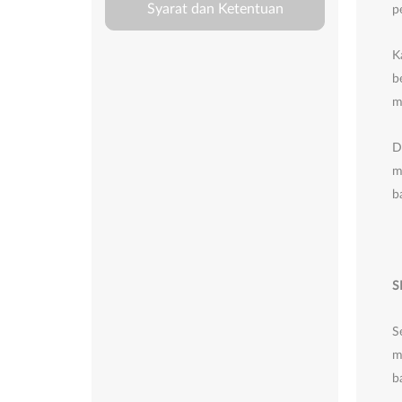
Syarat dan Ketentuan
p
K
b
m
D
m
b
S
S
m
b