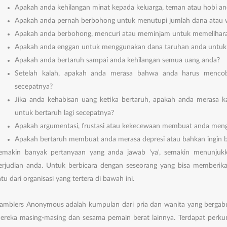
Apakah anda kehilangan minat kepada keluarga, teman atau hobi an
Apakah anda pernah berbohong untuk menutupi jumlah dana atau w
Apakah anda berbohong, mencuri atau meminjam untuk memelihara
Apakah anda enggan untuk menggunakan dana taruhan anda untuk 
Apakah anda bertaruh sampai anda kehilangan semua uang anda?
Setelah kalah, apakah anda merasa bahwa anda harus menco
secepatnya?
Jika anda kehabisan uang ketika bertaruh, apakah anda merasa 
untuk bertaruh lagi secepatnya?
Apakah argumentasi, frustasi atau kekecewaan membuat anda mengi
Apakah bertaruh membuat anda merasa depresi atau bahkan ingin b
emakin banyak pertanyaan yang anda jawab 'ya', semakin menunjuk
erjudian anda. Untuk berbicara dengan seseorang yang bisa memberika
atu dari organisasi yang tertera di bawah ini.
amblers Anonymous adalah kumpulan dari pria dan wanita yang berga
ereka masing-masing dan sesama pemain berat lainnya. Terdapat perkump