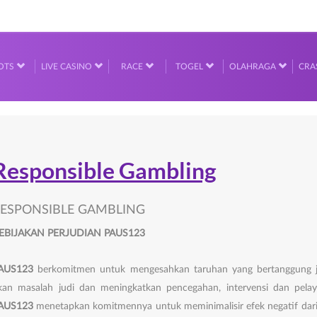
OTS
LIVE CASINO
RACE
TOGEL
OLAHRAGA
CRA
Responsible Gambling
ESPONSIBLE GAMBLING
EBIJAKAN PERJUDIAN PAUS123
AUS123
berkomitmen untuk mengesahkan taruhan yang bertanggung j
kan masalah judi dan meningkatkan pencegahan, intervensi dan pela
AUS123
menetapkan komitmennya untuk meminimalisir efek negatif dar