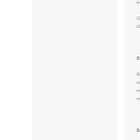
i
G
d
B
B
s
m
s
B