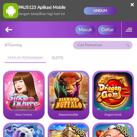
×
PAUS123 Aplikasi Mobile
UNDUH
Jangan tampilkan lagi hari ini
Masuk
Daftar
BTGaming
SEMUA PERMAINAN
SLOTS
Since I'm here
Diamond buffalo
Dragon Gem2