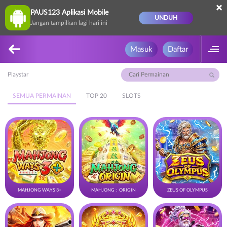
×
PAUS123 Aplikasi Mobile
UNDUH
Jangan tampilkan lagi hari ini
Masuk
Daftar
Playstar
SEMUA PERMAINAN
TOP 20
SLOTS
MAHJONG WAYS 3+
MAHJONG：ORIGIN
ZEUS OF OLYMPUS