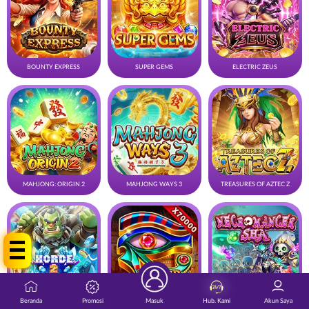
BOUNTY EXPRESS
SUPER GEMS
ELECTRIC ZEUS
MAHJONG: ORIGIN 2
MAHJONG WAYS 3
TREASURES OF AZTEC Z
Tap Me !
Beranda
Promosi
Masuk
Hub. Kami
Akun Saya
Horde 2 Winter
SUPER AWESOME
NECROMANCER SHA