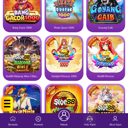
Bang Gacor 1000
Pirate Quest 1000
Goyang Gaib
Slot88 Mahjong Wins 3 Black Scatter
Starlight Princess 1000
Slot88 Princess
Tap Me !
Beranda
Promosi
Masuk
Hub. Kami
Akun Saya
Way of Ninja
Slot88 Mahjong Wins 2
Slot88 Olympus