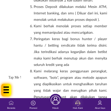
dilakukan sebanyak 2 kali dalam sehari.
Proses Deposit dilakukan melalui Mesin ATM,
Internet banking, dan sms ( Diluar dari ini, kami
menolak untuk melakukan proses deposit ).
Kami berhak menolak proses setiap member
yang memanipulasi atau mencurigakan.
Peringatan keras bagi bonus hunter / player
hantu / betting syndicate tidak terima disini.
Jika terindikasi adanya keganjilan dalam betlist
maka kami berhak menutup akun dan menyita
seluruh kredit yang ada
Kami melarang keras penggunaan perangkat,
Tap Me !
software, "bots", program atau metode apapun
yang diaplikasikan untuk menghasilkan taruhan
yang tidak wajar dan merugikan pihak kami.
Penutupan account akan dilakukan tanpa
adanya pemberitahuan terlebih dahulu dan
Beranda
Promosi
Masuk
Hub. Kami
Akun Saya
semua kemenangan dari taruhan yang dilakukan