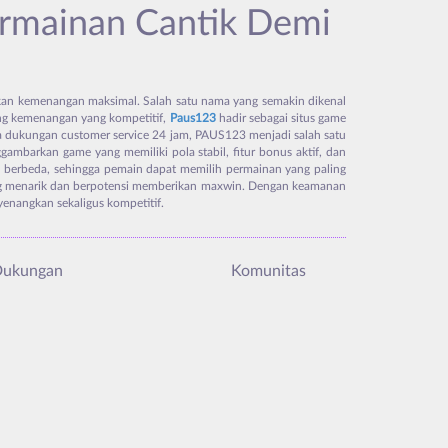
rmainan Cantik Demi
ikan kemenangan maksimal. Salah satu nama yang semakin dikenal
ng kemenangan yang kompetitif,
Paus123
hadir sebagai situs game
a dukungan customer service 24 jam, PAUS123 menjadi salah satu
ambarkan game yang memiliki pola stabil, fitur bonus aktif, dan
 berbeda, sehingga pemain dapat memilih permainan yang paling
ang menarik dan berpotensi memberikan maxwin. Dengan keamanan
nangkan sekaligus kompetitif.
ukungan
Komunitas