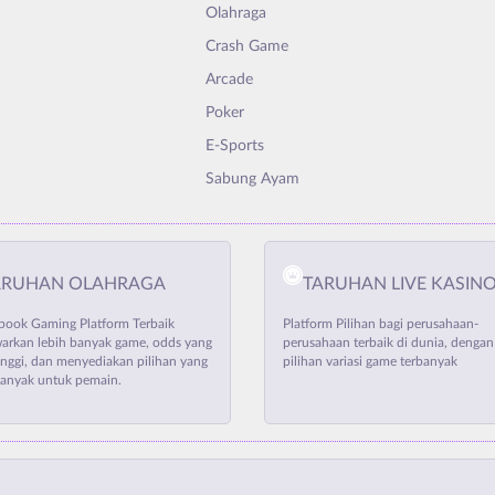
Olahraga
Crash Game
Arcade
Poker
E-Sports
Sabung Ayam
ARUHAN OLAHRAGA
TARUHAN LIVE KASIN
book Gaming Platform Terbaik
Platform Pilihan bagi perusahaan-
rkan lebih banyak game, odds yang
perusahaan terbaik di dunia, dengan
tinggi, dan menyediakan pilihan yang
pilihan variasi game terbanyak
banyak untuk pemain.