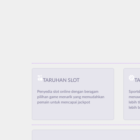
TARUHAN SLOT
T
Penyedia slot online dengan beragam
Sports
pilihan game menarik yang memudahkan
menawa
pemain untuk mencapai jackpot
lebih 
lebih 