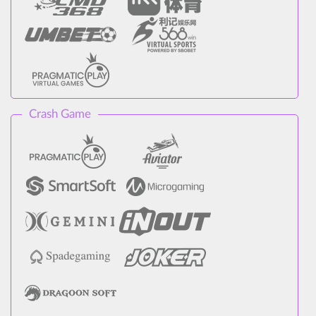
Crash Game