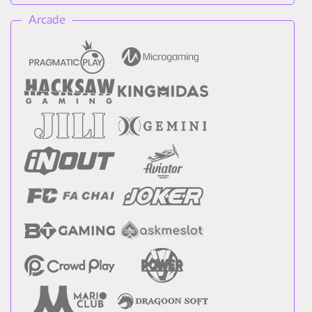
Arcade