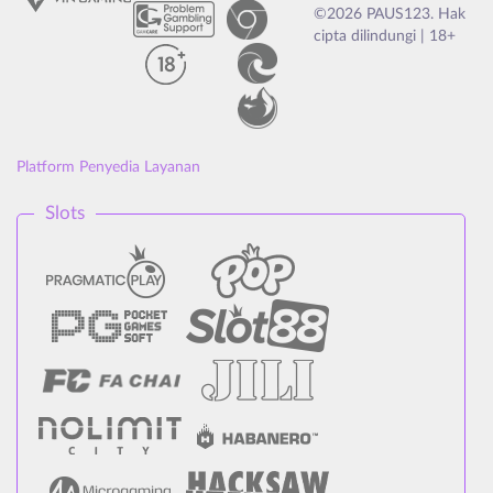
©2026 PAUS123. Hak
cipta dilindungi | 18+
Platform Penyedia Layanan
Slots