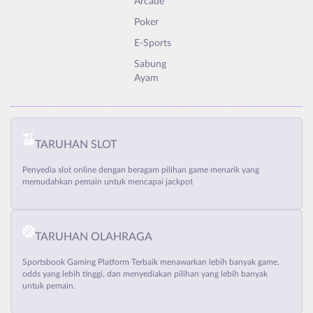
Arcade
Poker
E-Sports
Sabung
Ayam
TARUHAN SLOT
Penyedia slot online dengan beragam pilihan game menarik yang
memudahkan pemain untuk mencapai jackpot
TARUHAN OLAHRAGA
Sportsbook Gaming Platform Terbaik menawarkan lebih banyak game,
odds yang lebih tinggi, dan menyediakan pilihan yang lebih banyak
untuk pemain.