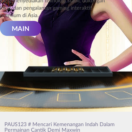
yang menyediakan teknologi stabil, dukungan
lokal, dan pengalaman gaming interaktif
premium di Asia.
MAIN
PAUS123 # Mencari Kemenangan Indah Dalam
Permainan Cantik Demi Maxwin