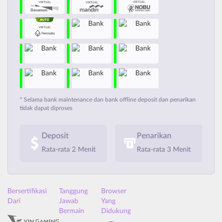
* Selama bank maintenance dan bank offline deposit dan penarikan
tidak dapat diproses
Deposit
Penarikan
Rata-rata 2 Menit
Rata-rata 3 Menit
Bersertifikasi
Tanggung
Browser
Dari
Jawab
Yang
Bermain
Didukung