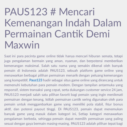
PAUS123 # Mencari
Kemenangan Indah Dalam
Permainan Cantik Demi
Maxwin
Saat ini para pecinta game online tidak hanya mencari hiburan semata, tetapi
juga pengalaman bermain yang aman, nyaman, dan berpotensi memberikan
kemenangan maksimal. Salah satu nama yang semakin dikenal oleh banyak
pemain di Indonesia adalah PAUS123, sebuah platform game online yang
menawarkan berbagai pilihan permainan menarik dengan peluang kemenangan
yang kompetitif,
Paus123
hadir sebagai situs game online yang dirancang untuk
memenuhi kebutuhan para pemain modern. Dengan tampilan antarmuka yang
responsif, sistem transaksi yang cepat, serta dukungan customer service 24 jam,
PAUS123 menjadi salah satu pilihan favorit bagi pemain yang ingin menikmati
permainan dengan tenang, Istilah permainan cantik sering digunakan oleh para
pemain untuk menggambarkan game yang memiliki pola stabil, fitur bonus
aktif, dan potensi payout tinggi. Di PAUS123, pemain dapat menemukan
banyak game yang masuk dalam kategori ini, Setiap kategori menawarkan
pengalaman berbeda, sehingga pemain dapat memilih permainan yang paling
sesuai dengan gaya bermain masing-masing, PAUS123 adalah pilihan tepat bagi