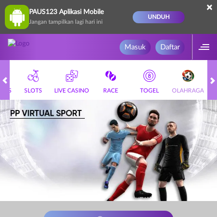
×
PAUS123 Aplikasi Mobile
UNDUH
Jangan tampilkan lagi hari ini
Masuk
Daftar
MES
SLOTS
LIVE CASINO
RACE
TOGEL
OLAHRAGA
CR